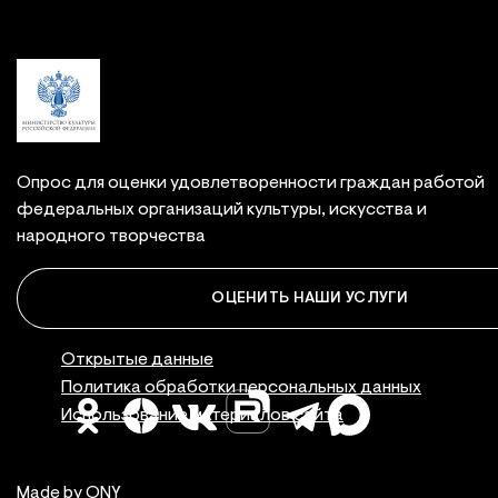
Опрос для оценки удовлетворенности граждан работой
федеральных организаций культуры, искусства и
народного творчества
ОЦЕНИТЬ НАШИ УСЛУГИ
Правовая инфор
Открытые данные
Политика обработки персональных данных
Использование материалов сайта
Made by ONY