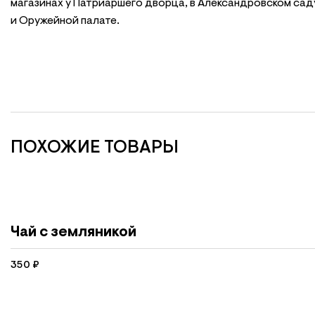
магазинах у Патриаршего дворца, в Александровском сад
и Оружейной палате.
ПОХОЖИЕ ТОВАРЫ
Чай с земляникой
350
₽