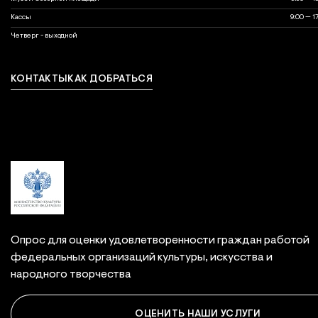
Кассы
9:00 — 1
выходной
Четверг - выходной
КОНТАКТЫ
КАК ДОБРАТЬСЯ
Связаться с нами
Опрос для оценки удовлетворенности граждан работой
федеральных организаций культуры, искусства и
народного творчества
ОЦЕНИТЬ НАШИ УСЛУГИ