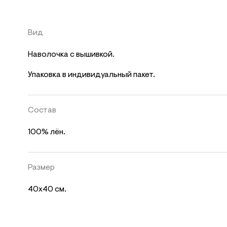
Вид
Наволочка с вышивкой.
Упаковка в индивидуальный пакет.
Состав
100% лён.
Размер
40х40 см.