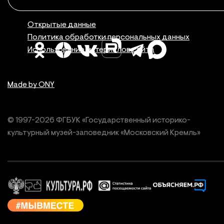
Правовая инфор
Открытые данные
Политика обработки персональных данных
Использование материалов сайта
Made by ONY
© 1997-
2026
ФГБУК «Государственный историко-
культурный
музей-заповедник «Московский Кремль»