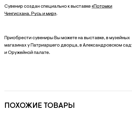
Сувенир создан специально к выставке
«Потомки
Чингисхана. Русь и мир»
.
Приобрести сувениры Вы можете на выставке, в музейных
магазинах у Патриаршего дворца, в Александровском сад
и Оружейной палате.
ПОХОЖИЕ ТОВАРЫ