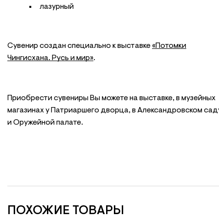
лазурный
Сувенир создан специально к выставке
«Потомки
Чингисхана. Русь и мир»
.
Приобрести сувениры Вы можете на выставке, в музейных
магазинах у Патриаршего дворца, в Александровском сад
и Оружейной палате.
ПОХОЖИЕ ТОВАРЫ