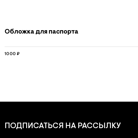
Обложка для паспорта
1000
₽
ПОДПИСАТЬСЯ
НА РАССЫЛКУ