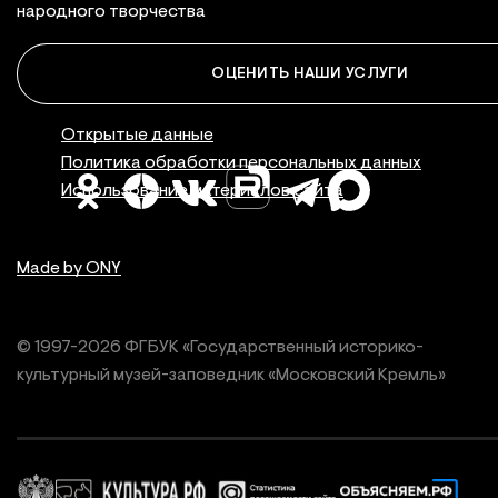
народного творчества
ОЦЕНИТЬ НАШИ УСЛУГИ
Правовая инфор
Открытые данные
Политика обработки персональных данных
Использование материалов сайта
Made by ONY
© 1997-
2026
ФГБУК «Государственный историко-
культурный
музей-заповедник «Московский Кремль»