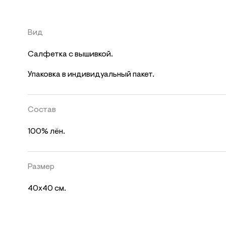
Вид
Салфетка с вышивкой.
Упаковка в индивидуальный пакет.
Состав
100% лён.
Размер
40х40 см.