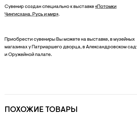
Сувенир создан специально к выставке
«Потомки
Чингисхана. Русь и мир»
.
Приобрести сувениры Вы можете на выставке, в музейных
магазинах у Патриаршего дворца, в Александровском сад
и Оружейной палате.
ПОХОЖИЕ ТОВАРЫ