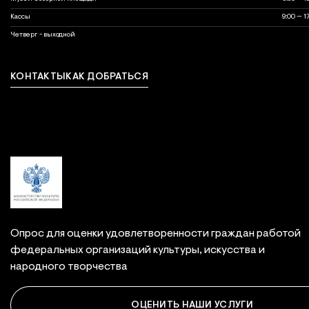
Кассы
9:00 — 1
выходной
Четверг - выходной
КОНТАКТЫ
КАК ДОБРАТЬСЯ
Связаться с нами
Опрос для оценки удовлетворенности граждан работой
федеральных организаций культуры, искусства и
народного творчества
ОЦЕНИТЬ НАШИ УСЛУГИ