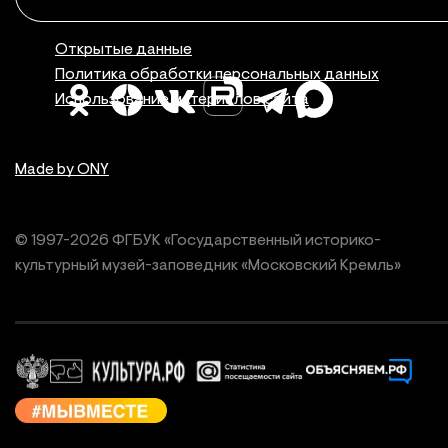
Правовая инфор
Открытые данные
Политика обработки персональных данных
Использование материалов сайта
Made by ONY
© 1997-
2026
ФГБУК «Государственный историко-
культурный
музей-заповедник «Московский Кремль»