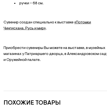
ручки – 68 см.
Сувенир создан специально к выставке
«Потомки
Чингисхана. Русь и мир»
.
Приобрести сувениры Вы можете на выставке, в музейных
магазинах у Патриаршего дворца, в Александровском сад
и Оружейной палате.
ПОХОЖИЕ ТОВАРЫ