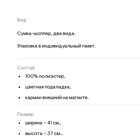
Вид
Сумка-шоппер, два вида.
Упаковка в индивидуальный пакет.
Состав
100% полиэстер,
цветная подкладка,
карман внешний на магните.
Размер
ширина – 41 см.,
высота – 37 см.,