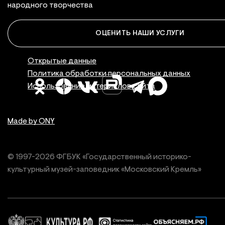
народного творчества
ОЦЕНИТЬ НАШИ УСЛУГИ
Правовая инфор
Открытые данные
Политика обработки персональных данных
Использование материалов сайта
Made by ONY
© 1997-
2026
ФГБУК «Государственный историко-
культурный
музей-заповедник «Московский Кремль»