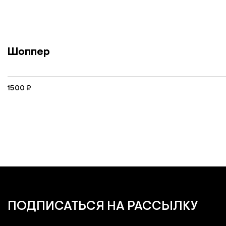
Шоппер
1500
₽
ПОДПИСАТЬСЯ
НА РАССЫЛКУ