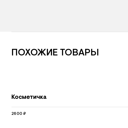
ПОХОЖИЕ ТОВАРЫ
Косметичка
2600
₽