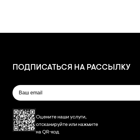
ПОДПИСАТЬСЯ
НА РАССЫЛКУ
Email
Оцените наши услуги,
отсканируйте или нажмите
на QR-код