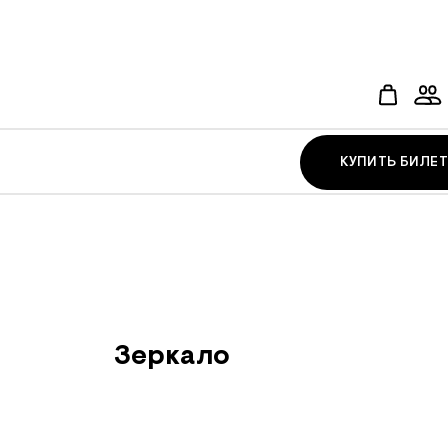
КУПИТЬ БИЛЕТ
Зеркало