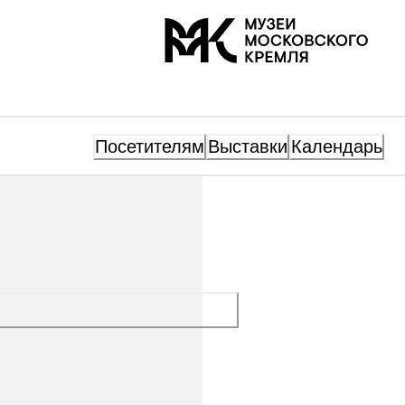
На главную
Посетителям
Выставки
Календарь