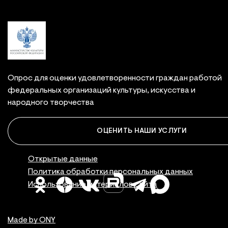
Опрос для оценки удовлетворенности граждан работой
федеральных организаций культуры, искусства и
народного творчества
ОЦЕНИТЬ НАШИ УСЛУГИ
Правовая инфор
Открытые данные
Политика обработки персональных данных
Использование материалов сайта
Made by ONY