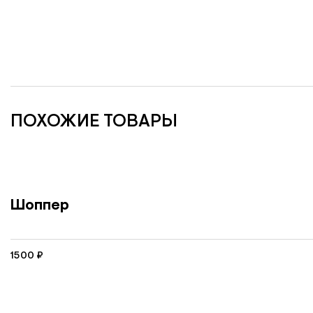
ПОХОЖИЕ ТОВАРЫ
Шоппер
1500
₽