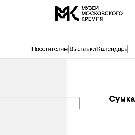
На главную
Посетителям
Выставки
Календарь
Сумка