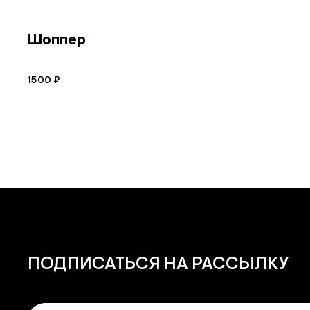
Шоппер
1500
₽
ПОДПИСАТЬСЯ
НА РАССЫЛКУ