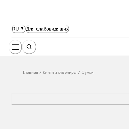
НОВНОМУ СОДЕРЖАНИЮ
RU
Для слабовидящих
Главная
/
Книги и сувениры
/
Сумки