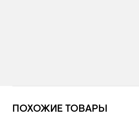
ПОХОЖИЕ ТОВАРЫ