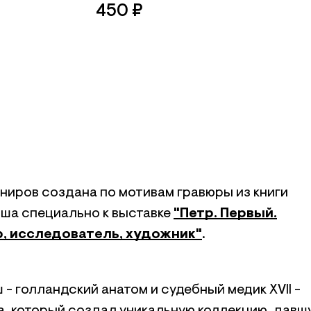
450
₽
ниров создана по мотивам гравюры из книги
ша специально к выставке
"Петр. Первый.
, исследователь, художник"
.
- голландский анатом и судебный медик XVII -