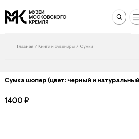
НОВНОМУ СОДЕРЖАНИЮ
На главную
Главная
/
Книги и сувениры
/
Сумки
Сумка шопер (цвет: черный и натуральный
1400
₽