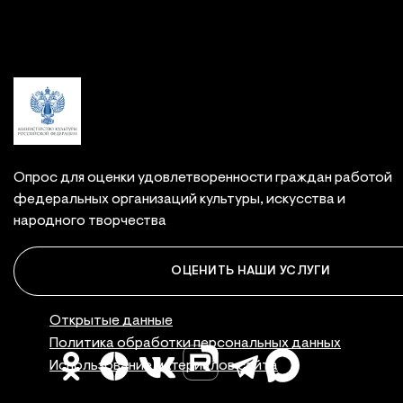
Опрос для оценки удовлетворенности граждан работой
федеральных организаций культуры, искусства и
народного творчества
ОЦЕНИТЬ НАШИ УСЛУГИ
Правовая инфор
Открытые данные
Политика обработки персональных данных
Использование материалов сайта