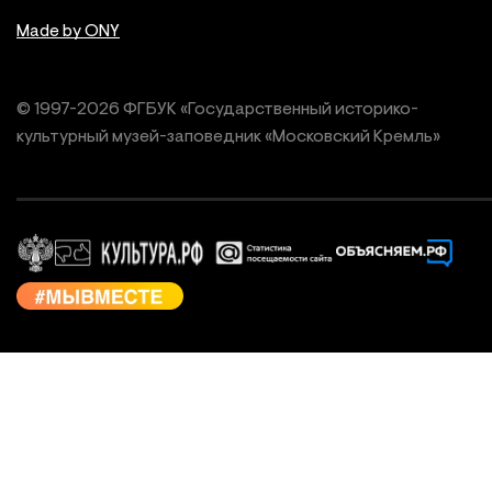
Made by ONY
© 1997-
2026
ФГБУК «Государственный историко-
культурный
музей-заповедник «Московский Кремль»