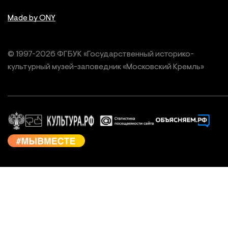
Made by ONY
© 1997-
2026
ФГБУК «Государственный историко-
культурный
музей-заповедник «Московский Кремль»