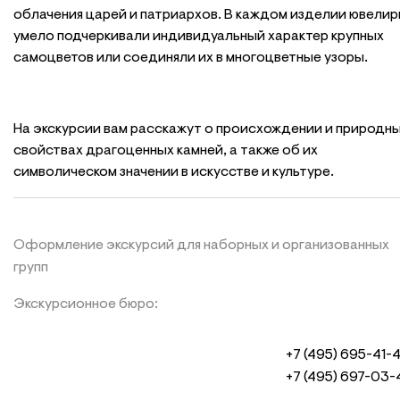
облачения царей и патриархов. В каждом изделии ювели
умело подчеркивали индивидуальный характер крупных
самоцветов или соединяли их в многоцветные узоры.
На экскурсии вам расскажут о происхождении и природн
свойствах драгоценных камней, а также об их
символическом значении в искусстве и культуре.
Оформление экскурсий для наборных и организованных
групп
Экскурсионное бюро:
+7 (495) 695-41-
+7 (495) 697-03-