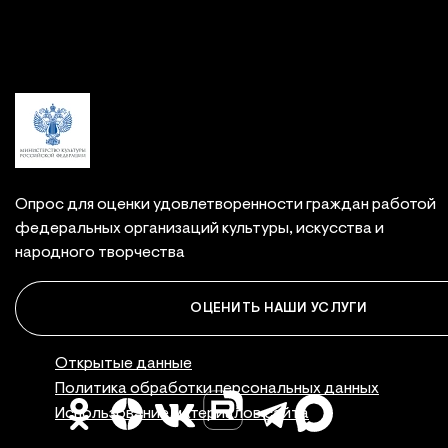
Связаться с нами
Опрос для оценки удовлетворенности граждан работой
федеральных организаций культуры, искусства и
народного творчества
ОЦЕНИТЬ НАШИ УСЛУГИ
Правовая инфор
Открытые данные
Политика обработки персональных данных
Использование материалов сайта