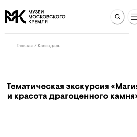
НОВНОМУ СОДЕРЖАНИЮ
На главную
Главная
/
Календарь
Тематическая экскурсия «Маги
и красота драгоценного камня