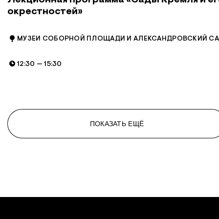
Лекционная программа «Сады Кремля и ег
окрестностей»
МУЗЕИ СОБОРНОЙ ПЛОЩАДИ И АЛЕКСАНДРОВСКИЙ С
12:30
—
15:30
ПОКАЗАТЬ ЕЩЁ