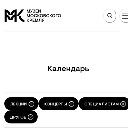
НОВНОМУ СОДЕРЖАНИЮ
На главную
Календарь
ЛЕКЦИИ
КОНЦЕРТЫ
СПЕЦИАЛИСТАМ
ДРУГОЕ