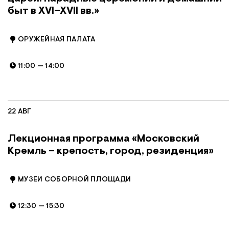
быт в XVI–XVII вв.»
ОРУЖЕЙНАЯ ПАЛАТА
11:00
—
14:00
22 АВГ
Лекционная программа «Московский
Кремль – крепость, город, резиденция»
МУЗЕИ СОБОРНОЙ ПЛОЩАДИ
12:30
—
15:30