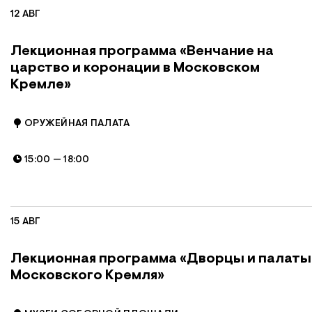
12 АВГ
Лекционная программа «Венчание на
царство и коронации в Московском
Кремле»
ОРУЖЕЙНАЯ ПАЛАТА
15:00
—
18:00
15 АВГ
Лекционная программа «Дворцы и палаты
Московского Кремля»