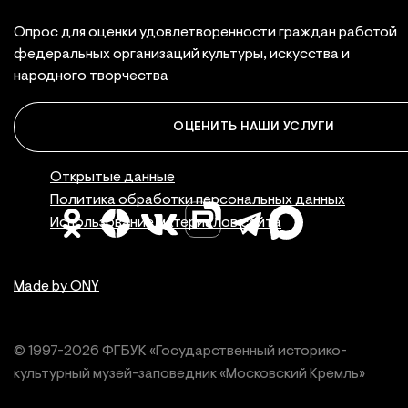
Опрос для оценки удовлетворенности граждан работой
федеральных организаций культуры, искусства и
народного творчества
ОЦЕНИТЬ НАШИ УСЛУГИ
Правовая инфор
Открытые данные
Политика обработки персональных данных
Использование материалов сайта
Made by ONY
© 1997-
2026
ФГБУК «Государственный историко-
культурный
музей-заповедник «Московский Кремль»