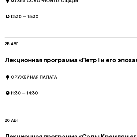
МУЗЕИ СОБОРНОЙ ПЛОЩАДИ
12:30
—
15:30
25 АВГ
Лекционная программа «Петр I и его эпоха
ОРУЖЕЙНАЯ ПАЛАТА
11:30
—
14:30
26 АВГ