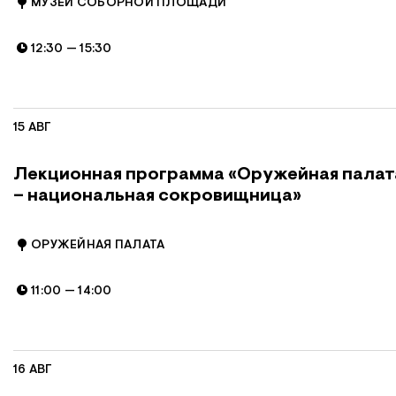
МУЗЕИ СОБОРНОЙ ПЛОЩАДИ
12:30
—
15:30
15 АВГ
Лекционная программа «Оружейная палат
– национальная сокровищница»
ОРУЖЕЙНАЯ ПАЛАТА
11:00
—
14:00
16 АВГ