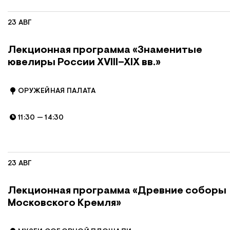
23 АВГ
Лекционная программа «Знаменитые
ювелиры России XVIII–XIX вв.»
ОРУЖЕЙНАЯ ПАЛАТА
11:30
—
14:30
23 АВГ
Лекционная программа «Древние соборы
Московского Кремля»