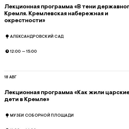
Лекционная программа «В тени державно
Кремля. Кремлевская набережная и
окрестности»
АЛЕКСАНДРОВСКИЙ САД
12:00
—
15:00
18 АВГ
Лекционная программа «Как жили царски
дети в Кремле»
МУЗЕИ СОБОРНОЙ ПЛОЩАДИ