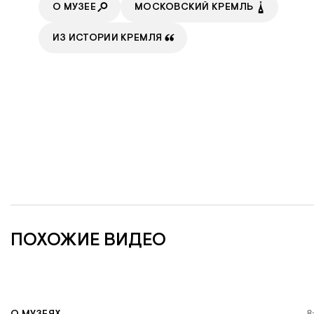
О МУЗЕЕ
МОСКОВСКИЙ КРЕМЛЬ
ИЗ ИСТОРИИ КРЕМЛЯ
ПОХОЖИЕ ВИДЕО