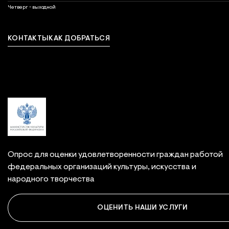
выходной
Четверг - выходной
КОНТАКТЫ
КАК ДОБРАТЬСЯ
Связаться с нами
Опрос для оценки удовлетворенности граждан работой
федеральных организаций культуры, искусства и
народного творчества
ОЦЕНИТЬ НАШИ УСЛУГИ