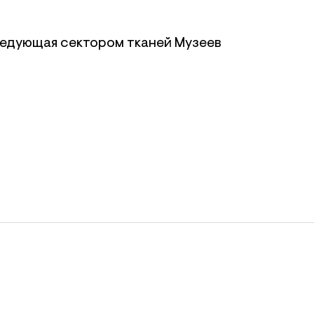
ведующая сектором тканей Музеев