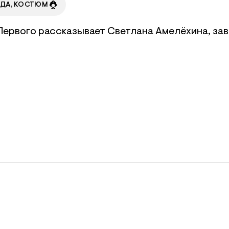
ДА, КОСТЮМ
Первого рассказывает Светлана Амелёхина, за