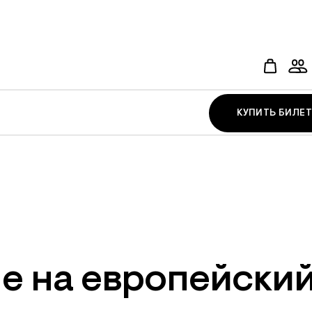
КУПИТЬ БИЛЕТ
е на европейски