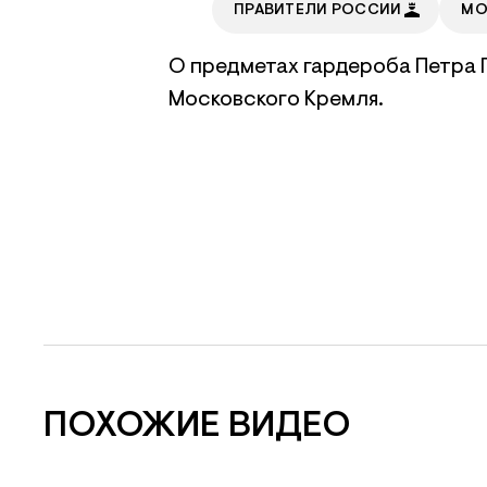
ПРАВИТЕЛИ РОССИИ
МО
О предметах гардероба Петра 
Московского Кремля.
ПОХОЖИЕ ВИДЕО