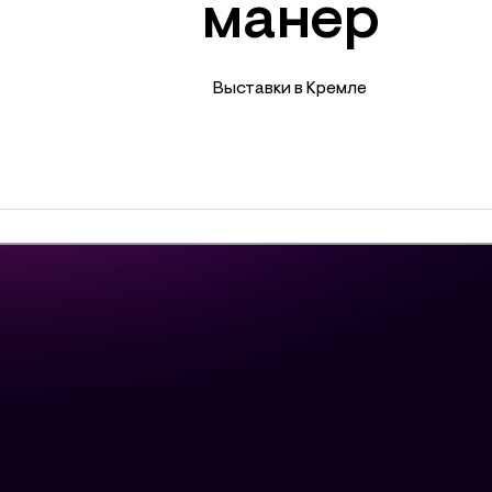
манер
Выставки в Кремле