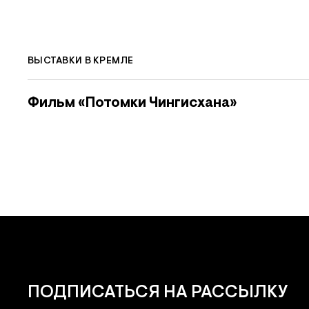
ВЫСТАВКИ В КРЕМЛЕ
Фильм «Потомки Чингисхана»
ПОДПИСАТЬСЯ
НА РАССЫЛКУ