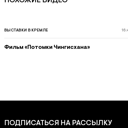
ПОХОЖИЕ ВИДЕО
ВЫСТАВКИ В КРЕМЛЕ
16
Фильм «Потомки Чингисхана»
ПОДПИСАТЬСЯ
НА РАССЫЛКУ