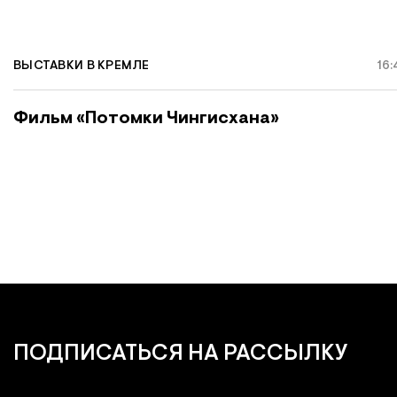
ВЫСТАВКИ В КРЕМЛЕ
16
Фильм «Потомки Чингисхана»
ПОДПИСАТЬСЯ
НА РАССЫЛКУ