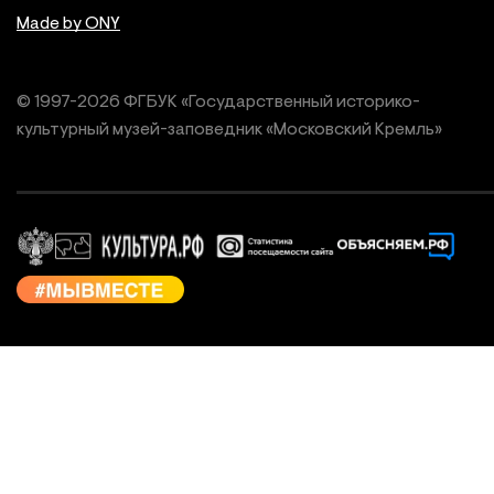
Made by ONY
© 1997-
2026
ФГБУК «Государственный историко-
культурный
музей-заповедник «Московский Кремль»