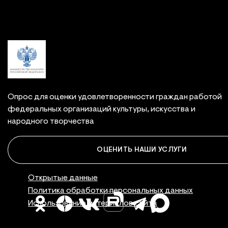
Опрос для оценки удовлетворенности граждан работой
федеральных организаций культуры, искусства и
народного творчества
ОЦЕНИТЬ НАШИ УСЛУГИ
Правовая инфор
Открытые данные
Политика обработки персональных данных
Использование материалов сайта