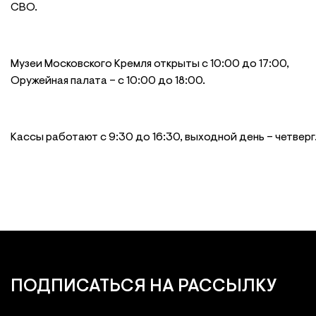
СВО.
Музеи Московского Кремля открыты с 10:00 до 17:00,
Оружейная палата – с 10:00 до 18:00.
Кассы работают с 9:30 до 16:30, выходной день – четверг
ПОДПИСАТЬСЯ
НА РАССЫЛКУ