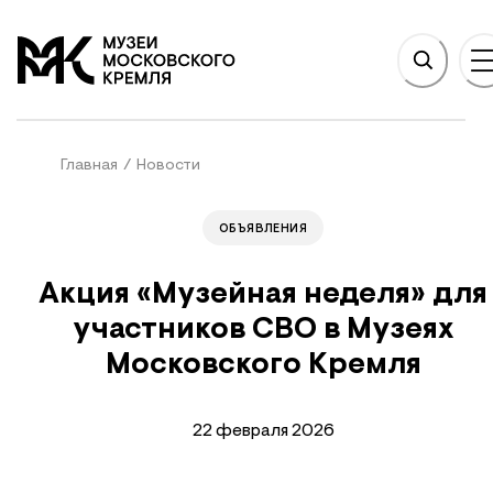
НОВНОМУ СОДЕРЖАНИЮ
На главную
Главная
/
Новости
ОБЪЯВЛЕНИЯ
Акция «Музейная неделя» для
участников СВО в Музеях
Московского Кремля
22 февраля 2026