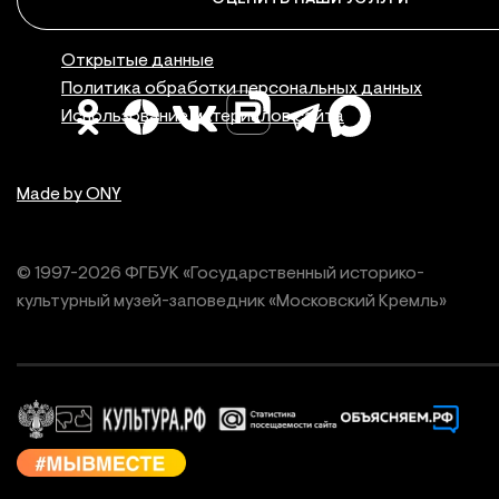
Правовая инфор
Открытые данные
Политика обработки персональных данных
Использование материалов сайта
Made by ONY
© 1997-
2026
ФГБУК «Государственный историко-
культурный
музей-заповедник «Московский Кремль»