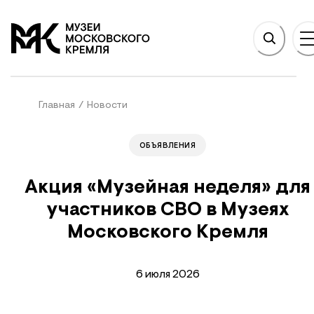
НОВНОМУ СОДЕРЖАНИЮ
На главную
Главная
/
Новости
ОБЪЯВЛЕНИЯ
Акция «Музейная неделя» для
участников СВО в Музеях
Московского Кремля
6 июля 2026