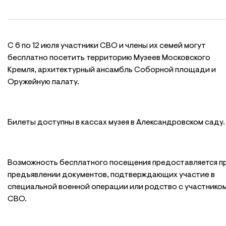
С 6 по 12 июля участники СВО и члены их семей могут
бесплатно посетить территорию Музеев Московского
Кремля, архитектурный ансамбль Соборной площади и
Оружейную палату.
Билеты доступны в кассах музея в Александровском саду.
Возможность бесплатного посещения предоставляется п
предъявлении документов, подтверждающих участие в
специальной военной операции или родство с участнико
СВО.