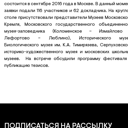
состоится в сентябре 2016 года в Москве. В данный моме
заявки подали 116 участников и 62 докладчика. На кругл
столе присутствовали представители Музеев Московско
Кремля, Московского государственного объединенно
музея-заповедника (Коломенское – Измайлово
Лефортово – Люблино), Исторического музе
Биологического музея им. К.А. Тимирязева, Серпуховско
историко-художественного музея и московских школьн
музеев. На встрече обсудили программу фестиваля
публикацию тезисов.
ПОДПИСАТЬСЯ
НА РАССЫЛКУ