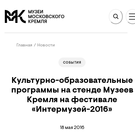
НОВНОМУ СОДЕРЖАНИЮ
На главную
Главная
/
Новости
СОБЫТИЯ
Культурно-образовательные
программы на стенде Музеев
Кремля на фестивале
«Интермузей-2016»
18 мая 2016