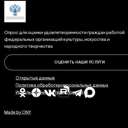
Опрос для оценки удовлетворенности граждан работой
федеральных организаций культуры, искусства и
народного творчества
ОЦЕНИТЬ НАШИ УСЛУГИ
Правовая инфор
Открытые данные
Политика обработки персональных данных
Использование материалов сайта
Made by ONY