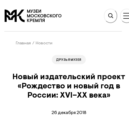
НОВНОМУ СОДЕРЖАНИЮ
На главную
Главная
/
Новости
ДРУЗЬЯ МУЗЕЯ
Новый издательский проект
«Рождество и новый год в
России: XVI–ХХ века»
26 декабря 2018