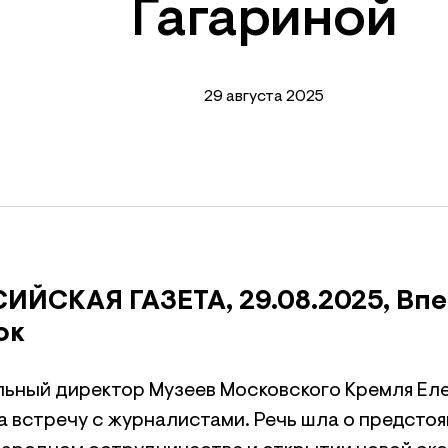
Гагариной
29 августа 2025
ИЙСКАЯ ГАЗЕТА, 29.08.2025, Впе
ок
льный директор Музеев Московского Кремля Еле
 встречу с журналистами. Речь шла о предстоя