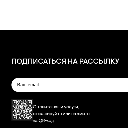
ПОДПИСАТЬСЯ
НА РАССЫЛКУ
Email
Оцените наши услуги,
отсканируйте или нажмите
на QR-код