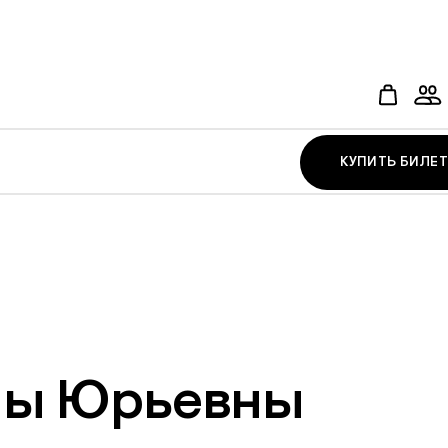
КУПИТЬ БИЛЕТ
ны Юрьевны