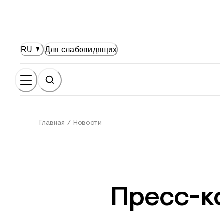
НОВНОМУ СОДЕРЖАНИЮ
RU
Для слабовидящих
Главная
/
Новости
Пресс-к