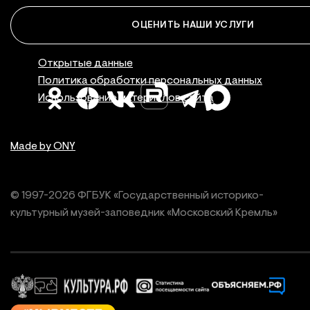
ОЦЕНИТЬ НАШИ УСЛУГИ
Правовая инфор
Открытые данные
Политика обработки персональных данных
Использование материалов сайта
Made by ONY
© 1997-
2026
ФГБУК «Государственный историко-
культурный
музей-заповедник «Московский Кремль»