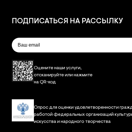
ПОДПИСАТЬСЯ
НА РАССЫЛКУ
Email
Оцените наши услуги,
отсканируйте или нажмите
на QR-код
Опрос для оценки удовлетворенности граж
работой федеральных организаций культур
искусства и народного творчества