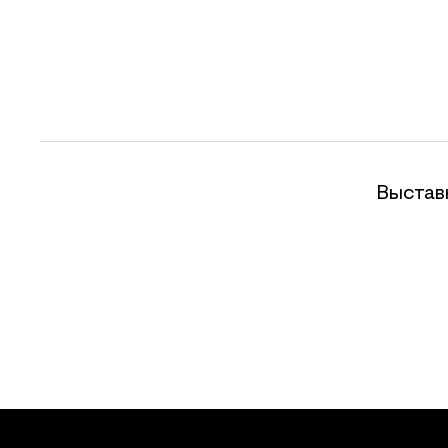
Выстав