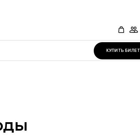
КУПИТЬ БИЛЕТ
моды