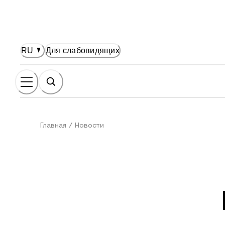
НОВНОМУ СОДЕРЖАНИЮ
RU
Для слабовидящих
Главная
/
Новости