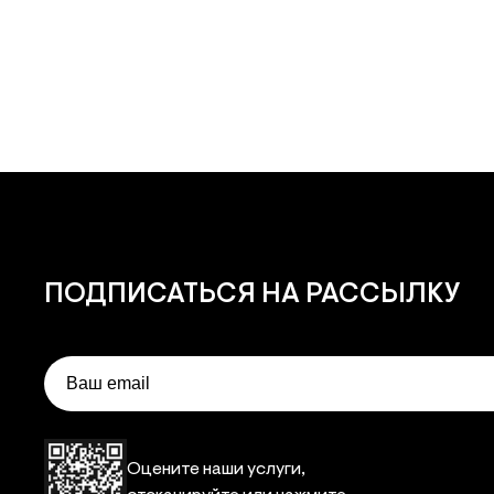
ПОДПИСАТЬСЯ
НА РАССЫЛКУ
Email
Оцените наши услуги,