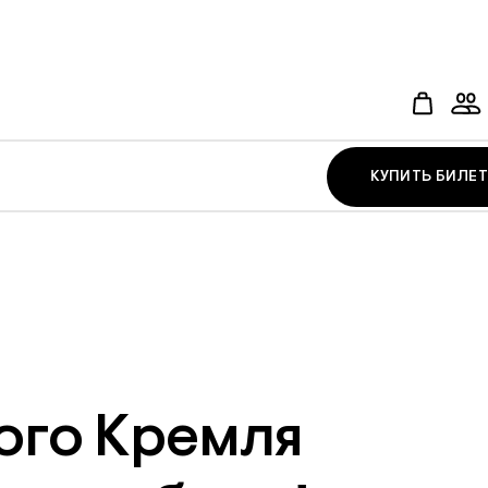
КУПИТЬ БИЛЕТ
ого Кремля