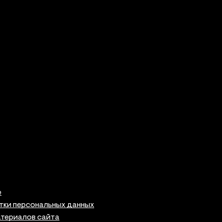
е
тки персональных данных
атериалов сайта