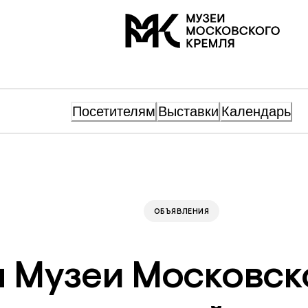
На главную
Посетителям
Выставки
Календарь
ОБЪЯВЛЕНИЯ
я Музеи Московск