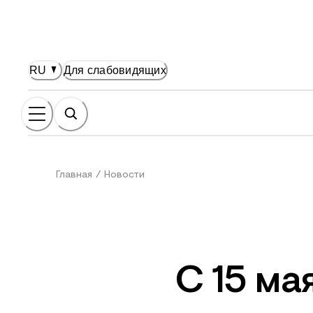
НОВНОМУ СОДЕРЖАНИЮ
RU
Для слабовидящих
Главная
/
Новости
С 15 ма