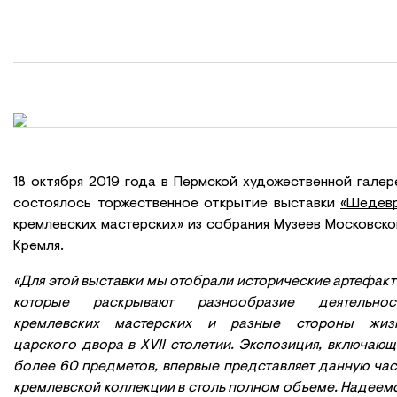
18 октября 2019 года в Пермской художественной галер
состоялось торжественное открытие выставки
«Шедев
кремлевских мастерских»
из собрания Музеев Московско
Кремля.
«Для этой выставки мы отобрали исторические артефакт
которые раскрывают разнообразие деятельнос
кремлевских мастерских и разные стороны жиз
царского двора в XVII столетии. Экспозиция, включающ
более 60 предметов, впервые представляет данную час
кремлевской коллекции в столь полном объеме. Надеемс