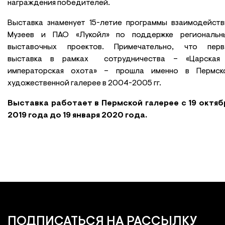
награждения победителей.
Выставка знаменует 15-летие программы взаимодейств
Музеев и ПАО «Лукойл» по поддержке региональн
выставочных проектов. Примечательно, что перв
выставка в рамках сотрудничества – «Царская
императорская охота» – прошла именно в Пермск
художественной галерее в 2004-2005 гг.
Выставка работает в Пермской галерее с 19 октяб
2019 года до 19 января 2020 года.
ПОДПИСАТЬСЯ
НА РАССЫЛКУ