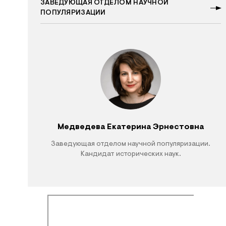
ЗАВЕДУЮЩАЯ ОТДЕЛОМ НАУЧНОЙ
ПОПУЛЯРИЗАЦИИ
Медведева Екатерина Эрнестовна
Заведующая отделом научной популяризации.
Кандидат исторических наук.