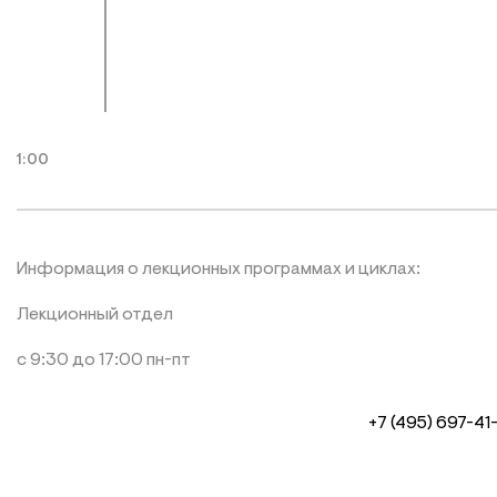
1:00
Информация о лекционных программах и циклах:
Лекционный отдел
с 9:30 до 17:00 пн-пт
+7 (495) 697-41