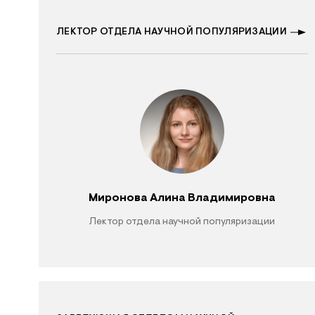
ЛЕКТОР ОТДЕЛА НАУЧНОЙ ПОПУЛЯРИЗАЦИИ
Миронова Алина Владимировна
Лектор отдела научной популяризации