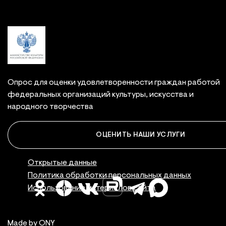
Опрос для оценки удовлетворенности граждан работой
федеральных организаций культуры, искусства и
народного творчества
ОЦЕНИТЬ НАШИ УСЛУГИ
Правовая инфор
Открытые данные
Политика обработки персональных данных
Использование материалов сайта
Made by ONY