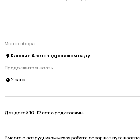
Место сбора
Кассы в Александровском саду
Продолжительность
2 часа
Для детей 10-12 лет с родителями.
Вместе с сотрудником музея ребята совершат путешестви