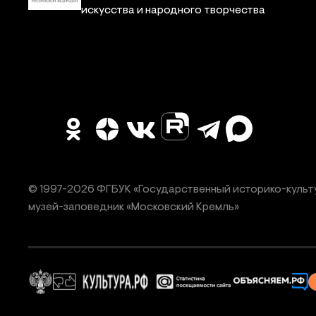
искусства и народного творчества
© 1997-
2026
ФГБУК «Государственный историко-культ
музей-заповедник «Московский Кремль»