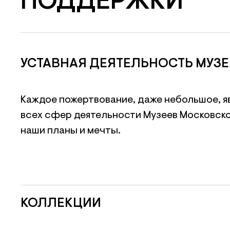
ПОДДЕРЖКИ
УСТАВНАЯ ДЕЯТЕЛЬНОСТЬ МУЗЕ
Каждое пожертвование, даже небольшое, я
всех сфер деятельности Музеев Московско
наши планы и мечты.
КОЛЛЕКЦИИ