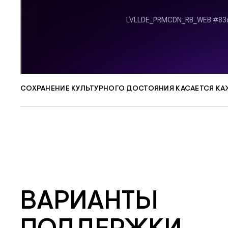
СОХРАНЕНИЕ КУЛЬТУРНОГО ДОСТОЯНИЯ КАСАЕТСЯ К
ВАРИАНТЫ