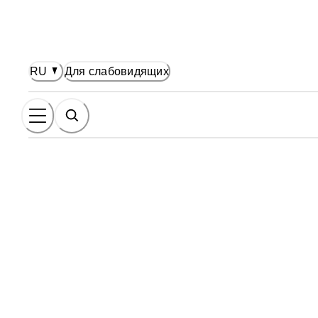
НОВНОМУ СОДЕРЖАНИЮ
RU
Для слабовидящих