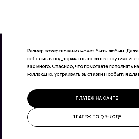
Размер пожертвования может быть любым. Даже
небольшая поддержка становится ощутимой, е
вас много. Спасибо, что помогаете пополнять н
коллекцию, устраивать выставки и события для 
ПЛАТЕЖ НА САЙТЕ
ПЛАТЕЖ ПО QR-КОДУ