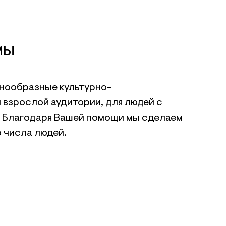
МЫ
знообразные культурно-
 взрослой аудитории, для людей с
 Благодаря Вашей помощи мы сделаем
 числа людей.