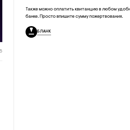
Также можно оплатить квитанцию в любом удоб
банке. Просто впишите сумму пожертвования.
БЛАНК
15