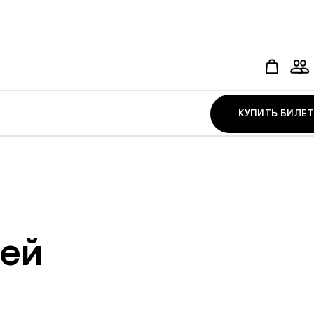
КУПИТЬ БИЛЕТ
ей