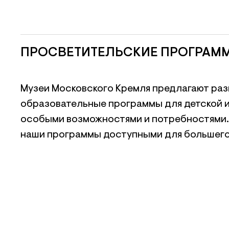
ПРОСВЕТИТЕЛЬСКИЕ ПРОГРАМ
Музеи Московского Кремля предлагают ра
образовательные программы для детской и
особыми возможностями и потребностями.
наши программы доступными для большего