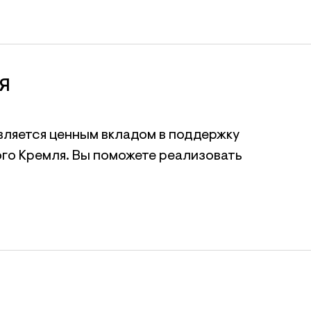
Я
вляется ценным вкладом в поддержку
го Кремля. Вы поможете реализовать