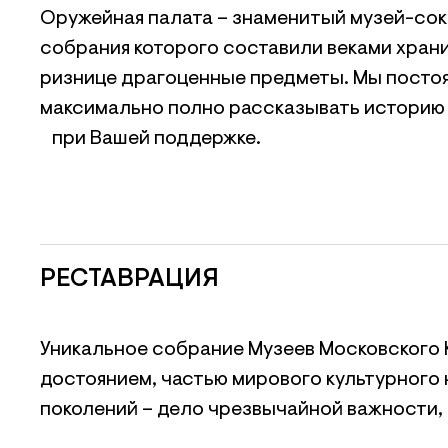
Оружейная палата – знаменитый музей-со
собрания которого составили веками храни
ризнице драгоценные предметы. Мы посто
максимально полно рассказывать историю 
при Вашей поддержке.
РЕСТАВРАЦИЯ
Уникальное собрание Музеев Московского 
достоянием, частью мирового культурного 
поколений – дело чрезвычайной важности