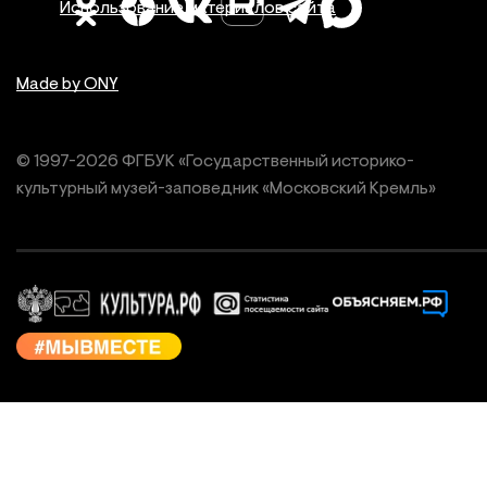
Использование материалов сайта
Made by ONY
© 1997-
2026
ФГБУК «Государственный историко-
культурный
музей-заповедник «Московский Кремль»