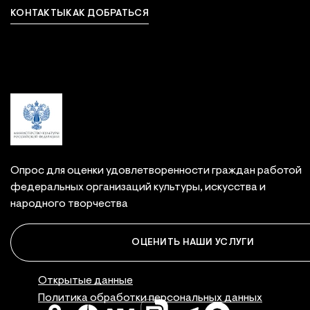
КОНТАКТЫ
КАК ДОБРАТЬСЯ
Связаться с нами
Опрос для оценки удовлетворенности граждан работой
федеральных организаций культуры, искусства и
народного творчества
ОЦЕНИТЬ НАШИ УСЛУГИ
Правовая инфор
Открытые данные
Политика обработки персональных данных