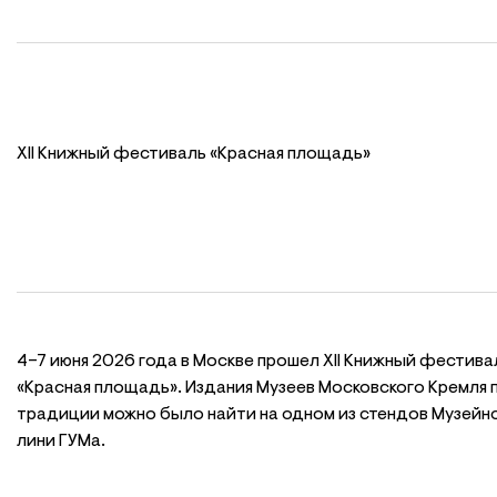
XII Книжный фестиваль «Красная площадь»
4–7 июня 2026 года в Москве прошел XII Книжный фестива
«Красная площадь». Издания Музеев Московского Кремля 
традиции можно было найти на одном из стендов Музейн
лини ГУМа.