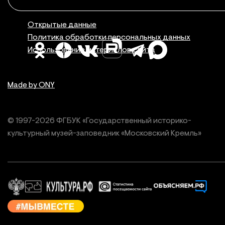
Правовая инфор
Открытые данные
Политика обработки персональных данных
Использование материалов сайта
Made by ONY
© 1997-
2026
ФГБУК «Государственный историко-
культурный
музей-заповедник «Московский Кремль»