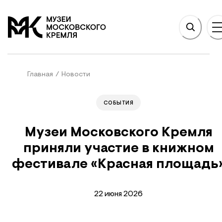
НОВНОМУ СОДЕРЖАНИЮ
На главную
Главная
/
Новости
СОБЫТИЯ
Музеи Московского Кремля
приняли участие в книжном
фестивале «Красная площадь
22 июня 2026