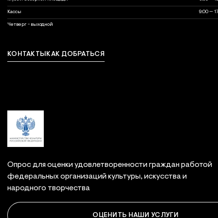
Кассы
9:00 — 1
выходной
Четверг - выходной
КОНТАКТЫ
КАК ДОБРАТЬСЯ
Связаться с нами
Опрос для оценки удовлетворенности граждан работой
федеральных организаций культуры, искусства и
народного творчества
ОЦЕНИТЬ НАШИ УСЛУГИ