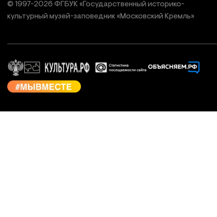
© 1997-
2026
ФГБУК «Государственный историко-
культурный
музей-заповедник «Московский Кремль»