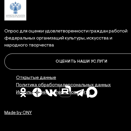
Опрос для оценки удовлетворенности граждан работой
федеральных организаций культуры, искусства и
народного творчества
ОЦЕНИТЬ НАШИ УСЛУГИ
Правовая инфор
Открытые данные
Политика обработки персональных данных
Использование материалов сайта
Made by ONY