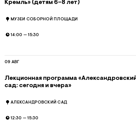
Кремль» (детям 6–8 лет)
МУЗЕИ СОБОРНОЙ ПЛОЩАДИ
14:00
—
15:30
09 АВГ
Лекционная программа «Александровски
сад: сегодня и вчера»
АЛЕКСАНДРОВСКИЙ САД
12:30
—
15:30