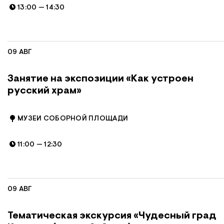
13:00
—
14:30
09 АВГ
Занятие на экспозиции «Как устроен
русский храм»
МУЗЕИ СОБОРНОЙ ПЛОЩАДИ
11:00
—
12:30
09 АВГ
Тематическая экскурсия «Чудесный град