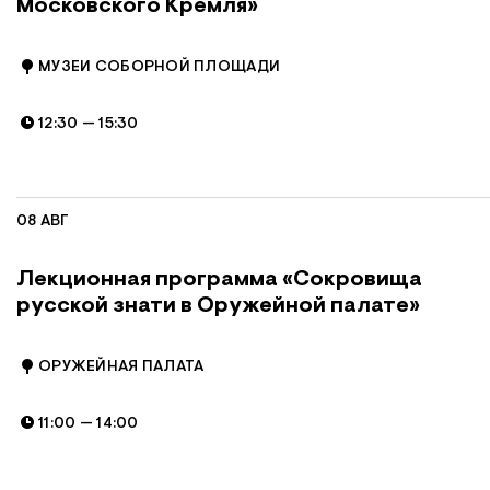
Московского Кремля»
МУЗЕИ СОБОРНОЙ ПЛОЩАДИ
12:30
—
15:30
08 АВГ
Лекционная программа «Сокровища
русской знати в Оружейной палате»
ОРУЖЕЙНАЯ ПАЛАТА
11:00
—
14:00