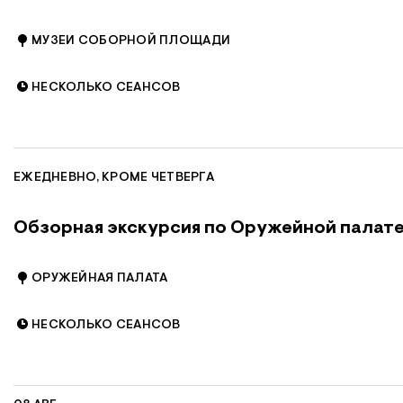
МУЗЕИ СОБОРНОЙ ПЛОЩАДИ
НЕСКОЛЬКО СЕАНСОВ
ЕЖЕДНЕВНО, КРОМЕ ЧЕТВЕРГА
Обзорная экскурсия по Оружейной палат
ОРУЖЕЙНАЯ ПАЛАТА
НЕСКОЛЬКО СЕАНСОВ