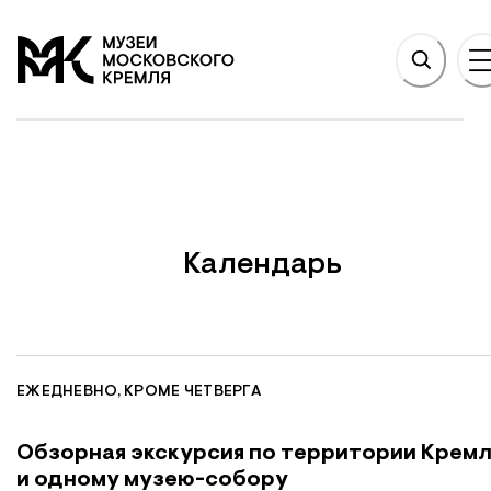
НОВНОМУ СОДЕРЖАНИЮ
На главную
Календарь
ЕЖЕДНЕВНО, КРОМЕ ЧЕТВЕРГА
Обзорная экскурсия по территории Кремл
и одному музею-собору