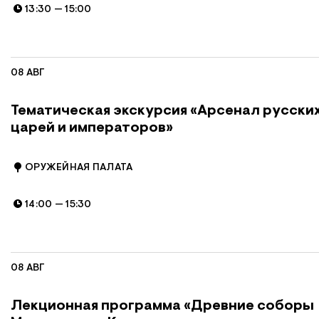
13:30
—
15:00
08 АВГ
Тематическая экскурсия «Арсенал русски
царей и императоров»
ОРУЖЕЙНАЯ ПАЛАТА
14:00
—
15:30
08 АВГ
Лекционная программа «Древние соборы