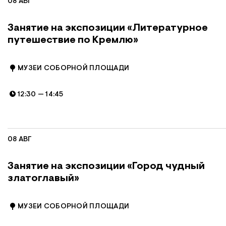
08 АВГ
Занятие на экспозиции «Литературное
путешествие по Кремлю»
МУЗЕИ СОБОРНОЙ ПЛОЩАДИ
12:30
—
14:45
08 АВГ
Занятие на экспозиции «Город чудный
златоглавый»
МУЗЕИ СОБОРНОЙ ПЛОЩАДИ