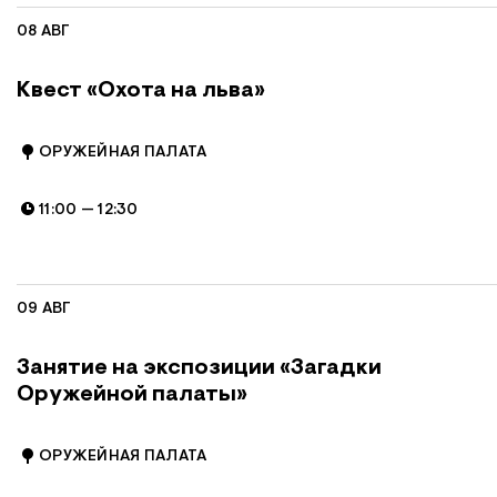
08 АВГ
Квест «Охота на льва»
ОРУЖЕЙНАЯ ПАЛАТА
11:00
—
12:30
09 АВГ
Занятие на экспозиции «Загадки
Оружейной палаты»
ОРУЖЕЙНАЯ ПАЛАТА