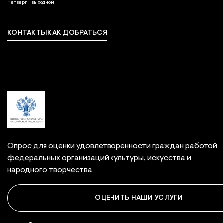
выходной
Четверг - выходной
КОНТАКТЫ
КАК ДОБРАТЬСЯ
Связаться с нами
Опрос для оценки удовлетворенности граждан работой
федеральных организаций культуры, искусства и
народного творчества
ОЦЕНИТЬ НАШИ УСЛУГИ