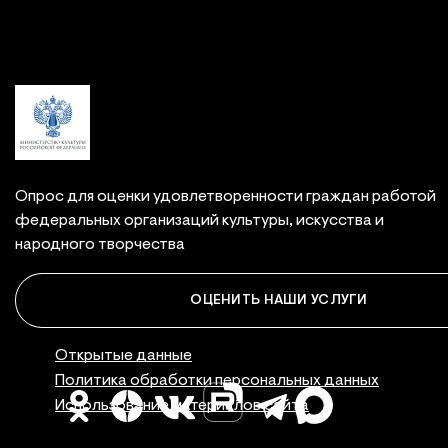
Опрос для оценки удовлетворенности граждан работой
федеральных организаций культуры, искусства и
народного творчества
ОЦЕНИТЬ НАШИ УСЛУГИ
Правовая инфор
Открытые данные
Политика обработки персональных данных
Использование материалов сайта