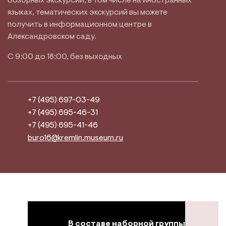
обзорных экскурсий, в том числе на иностранных
языках, тематических экскурсий вы можете
получить в информационном центре в
Александровском саду.
С 9:00 до 18:00, без выходных
+7 (495) 697-03-49
+7 (495) 695-46-31
+7 (495) 695-41-46
buro16@kremlin.museum.ru
В составе наборной группы