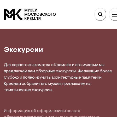
НОВНОМУ СОДЕРЖАНИЮ
На главную
Экскурсии
Для первого знакомства с Кремлём и его музеями мы
предлагаем вам обзорные экскурсии. Желающих более
глубоко и полно изучить архитектурные памятники
Кремля и собрания его музеев приглашаем на
тематические экскурсии.
Информацию об оформлении и оплате