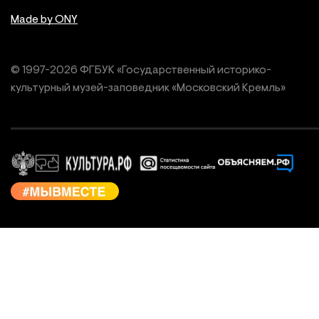
Made by ONY
© 1997-
2026
ФГБУК «Государственный историко-
культурный
музей-заповедник «Московский Кремль»