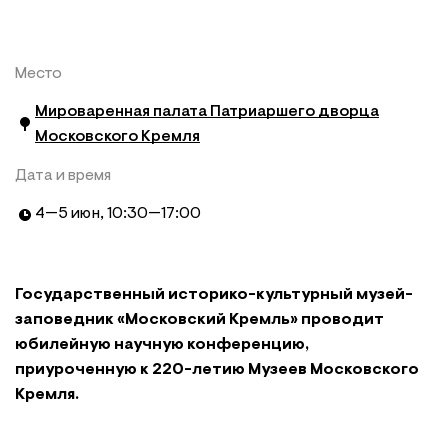
Место
Мироваренная палата Патриаршего дворца
Московского Кремля
Дата и время
4—
5 июн
, 10:30—17:00
Государственный историко-культурный музей-
заповедник «Московский Кремль» проводит
юбилейную научную конференцию,
приуроченную к 220-летию Музеев Московского
Кремля.