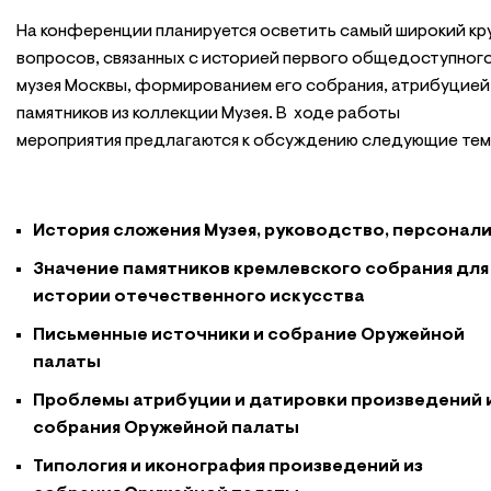
На конференции планируется осветить самый широкий кр
вопросов, связанных с историей первого общедоступног
музея Москвы, формированием его собрания, атрибуцией
памятников из коллекции Музея. В ходе работы
мероприятия предлагаются к обсуждению следующие тем
История сложения Музея, руководство, персонал
Значение памятников кремлевского собрания для
истории отечественного искусства
Письменные источники и собрание Оружейной
палаты
Проблемы атрибуции и датировки произведений 
собрания Оружейной палаты
Типология и иконография произведений из