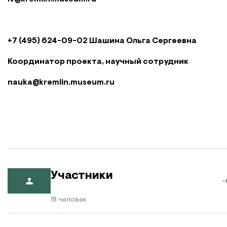
+7 (495) 624-09-02 Шашина Ольга Сергеевна
Координатор проекта, научный сотрудник
nauka@kremlin.museum.ru
Участники
18 человек