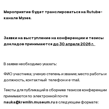
Мероприятие будет транслироваться на Rutube-
канале Музея.
Заявки на выступление на конференции и тезисы
докладов принимаются
до 30 апреля 2026 г.
В заявке необходимо указать:
ФИО участника; ученую степень и звание; место работы и
должность, контактный телефон и e-mail.
Тексты для публикаций в сборнике тезисов конференции
принимаются по электронной почте
nauka@kremlin.museum.ru
в следующем формате: