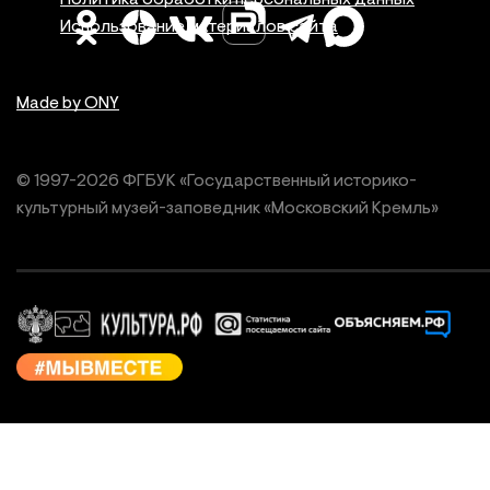
Политика обработки персональных данных
Использование материалов сайта
Made by ONY
© 1997-
2026
ФГБУК «Государственный историко-
культурный
музей-заповедник «Московский Кремль»