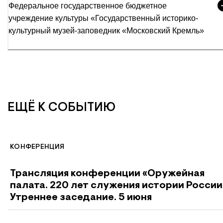
Федеральное государственное бюджетное
учреждение культуры «Государственный историко-
культурный музей-заповедник «Московский Кремль»
ЕЩЁ К СОБЫТИЮ
КОНФЕРЕНЦИЯ
Трансляция конференции «Оружейная
палата. 220 лет служения истории России
Утреннее заседание. 5 июня