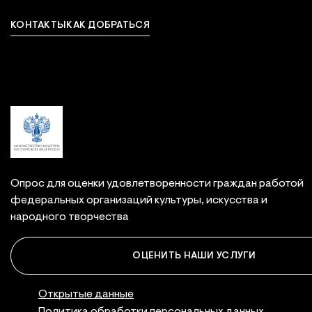
КОНТАКТЫ
КАК ДОБРАТЬСЯ
Связаться с нами
Опрос для оценки удовлетворенности граждан работой
федеральных организаций культуры, искусства и
народного творчества
ОЦЕНИТЬ НАШИ УСЛУГИ
Правовая инфор
Открытые данные