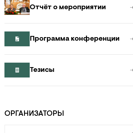
Отчёт о мероприятии
Программа конференции
Тезисы
ОРГАНИЗАТОРЫ