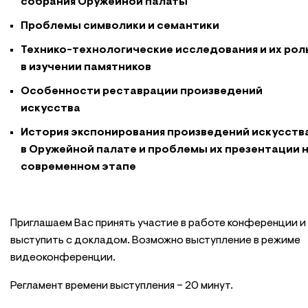
собрания Оружейной палаты
Проблемы символики и семантики
Технико-технологические исследования и их рол
в изучении памятников
Особенности реставрации произведений
искусства
История экспонирования произведений искусств
в Оружейной палате и проблемы их презентации 
современном этапе
Приглашаем Вас принять участие в работе конференции и
выступить с докладом. Возможно выступление в режиме
видеоконференции.
Регламент времени выступления – 20 минут.