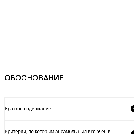
ОБОСНОВАНИЕ
Краткое содержание
Критерии, по которым ансамбль был включен в