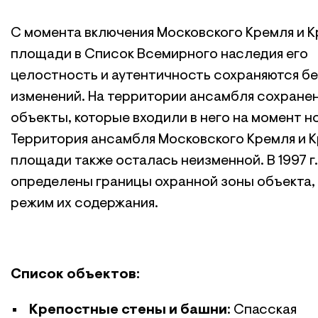
С момента включения Московского Кремля и 
площади в Список Всемирного наследия его
целостность и аутентичность сохраняются бе
изменений. На территории ансамбля сохране
объекты, которые входили в него на момент н
Территория ансамбля Московского Кремля и 
площади также осталась неизменной. В 1997 г.
определены границы охранной зоны объекта, 
режим их содержания.
Список объектов:
Крепостные стены и башни
: Спасская