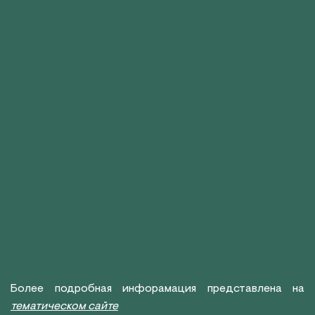
Более подробная инфорамация представлена на
тематическом сайте