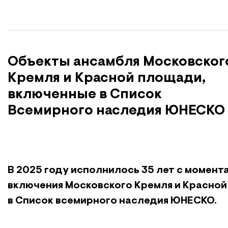
Объекты ансамбля Московског
Кремля и Красной площади,
включенные в Список
Всемирного наследия ЮНЕСКО
В 2025 году исполнилось 35 лет с момент
включения Московского Кремля и Красно
в Список всемирного наследия ЮНЕСКО.