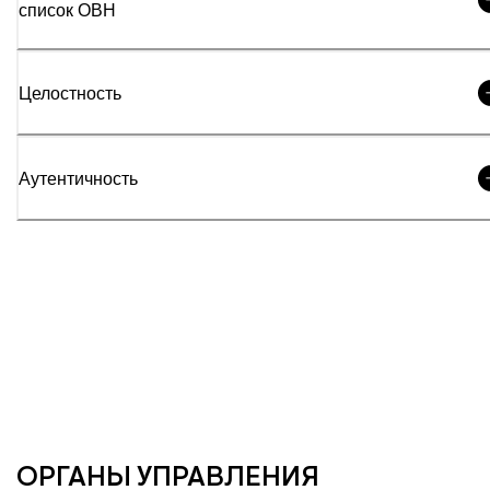
список ОВН
Целостность
Аутентичность
ОРГАНЫ УПРАВЛЕНИЯ