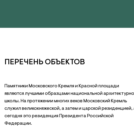
ПЕРЕЧЕНЬ ОБЪЕКТОВ
Памятники Московского Кремля и Красной площади
являются лучшими образцами национальной архитектурн
школы. На протяжении многих веков Московский Кремль
служил великокняжеской, а затем и царской резиденцией, 
сегодня это резиденция Президента Российской
Федерации.