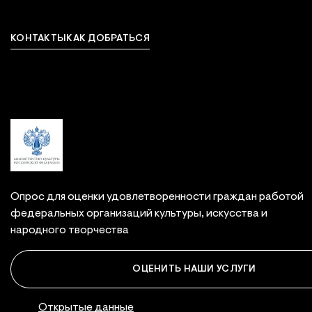
КОНТАКТЫ
КАК ДОБРАТЬСЯ
Связаться с нами
Опрос для оценки удовлетворенности граждан работой
федеральных организаций культуры, искусства и
народного творчества
ОЦЕНИТЬ НАШИ УСЛУГИ
Правовая инфор
Открытые данные