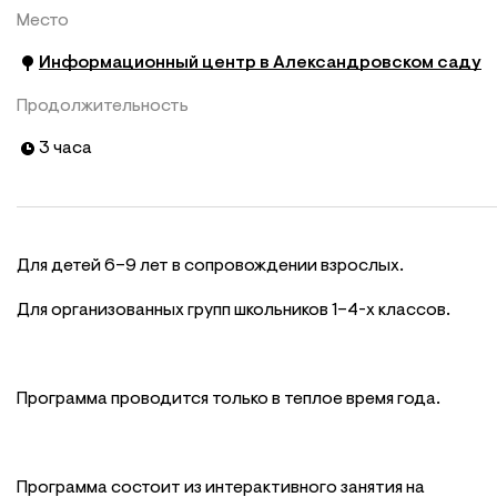
Место
Информационный центр в Александровском саду
Продолжительность
3 часа
Для детей 6–9 лет в сопровождении взрослых.
Для организованных групп школьников 1–4-х классов.
Программа проводится только в теплое время года.
Программа состоит из интерактивного занятия на