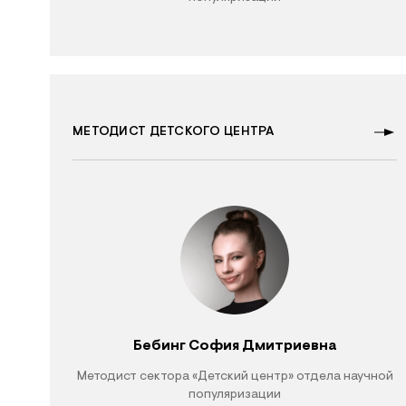
МЕТОДИСТ ДЕТСКОГО ЦЕНТРА
Бебинг София Дмитриевна
Методист сектора «Детский центр» отдела научной
популяризации