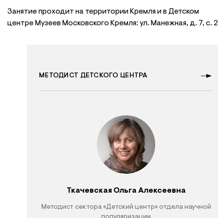
Занятие проходит на территории Кремля и в Детском
центре Музеев Московского Кремля: ул. Манежная, д. 7, с. 2
Ведущие
МЕТОДИСТ ДЕТСКОГО ЦЕНТРА
Ткачевская Ольга Алексеевна
Методист сектора «Детский центр» отдела научной
популяризации