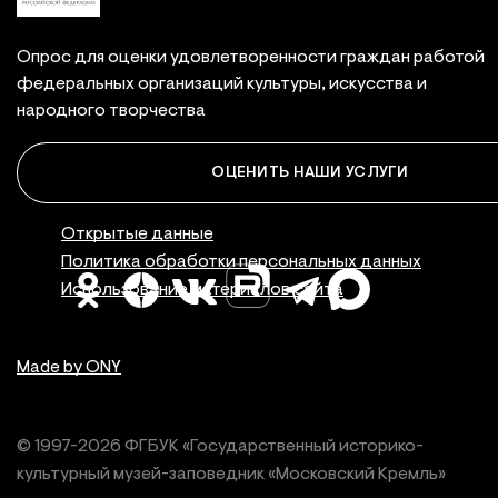
Опрос для оценки удовлетворенности граждан работой
федеральных организаций культуры, искусства и
народного творчества
ОЦЕНИТЬ НАШИ УСЛУГИ
Правовая инфор
Открытые данные
Политика обработки персональных данных
Использование материалов сайта
Made by ONY
© 1997-
2026
ФГБУК «Государственный историко-
культурный
музей-заповедник «Московский Кремль»