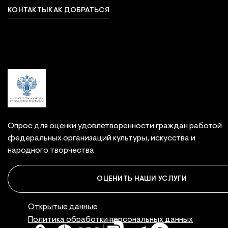
КОНТАКТЫ
КАК ДОБРАТЬСЯ
Связаться с нами
Опрос для оценки удовлетворенности граждан работой
федеральных организаций культуры, искусства и
народного творчества
ОЦЕНИТЬ НАШИ УСЛУГИ
Правовая инфор
Открытые данные
Политика обработки персональных данных