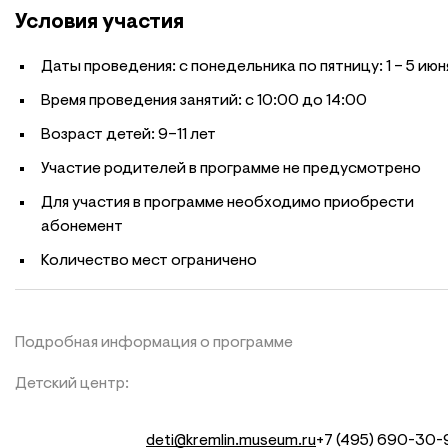
Условия участия
Даты проведения: с понедельника по пятницу: 1 – 5 июн
Время проведения занятий: с 10:00 до 14:00
Возраст детей: 9–11 лет
Участие родителей в программе не предусмотрено
Для участия в программе необходимо приобрести
абонемент
Количество мест ограничено
Подробная информация о программе
Детский центр:
deti@kremlin.museum.ru
+7 (495) 690-30-