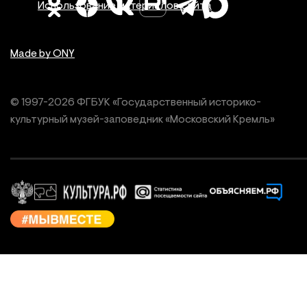
Использование материалов сайта
Made by ONY
© 1997-
2026
ФГБУК «Государственный историко-
культурный
музей-заповедник «Московский Кремль»