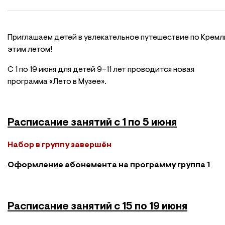
Приглашаем детей в увлекательное путешествие по Крем
этим летом!
С 1 по 19 июня для детей 9–11 лет проводится новая
программа «Лето в Музее».
Расписание занятий с 1 по 5 июня
Набор в группу завершён
Оформление абонемента на программу группа 1
Расписание занятий с 15 по 19 июня