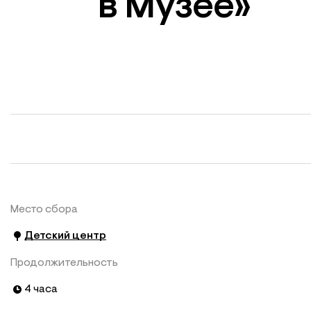
в Музее»
Место сбора
Детский центр
Продолжительность
4 часа