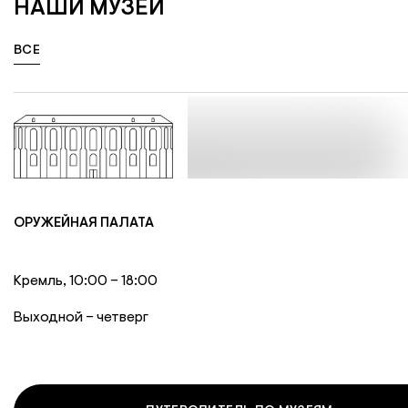
НАШИ МУЗЕИ
НАШИ МУЗЕИ
ВСЕ
ОРУЖЕЙНАЯ ПАЛАТА
Кремль, 10:00 – 18:00
Выходной – четверг