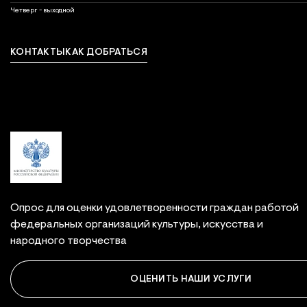
выходной
Четверг - выходной
КОНТАКТЫ
КАК ДОБРАТЬСЯ
Связаться с нами
Опрос для оценки удовлетворенности граждан работой
федеральных организаций культуры, искусства и
народного творчества
ОЦЕНИТЬ НАШИ УСЛУГИ