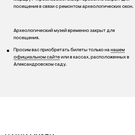
посещения в связи с ремонтом археологических окон.
Археологический музей временно закрыт для
посещения.
Просим вас приобретать билеты только на
нашем
официальном сайте
или в кассах, расположенных в
Александровском саду.