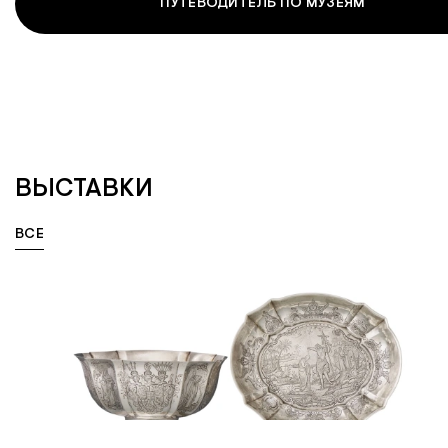
ПУТЕВОДИТЕЛЬ ПО МУЗЕЯМ
ВЫСТАВКИ
ВЫСТАВКИ
ВСЕ