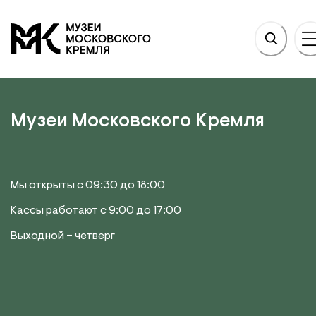
НОВНОМУ СОДЕРЖАНИЮ
На главную
Музеи Московского Кремля
Мы открыты с 09:30 до 18:00
Кассы работают с 9:00 до 17:00
Выходной – четверг