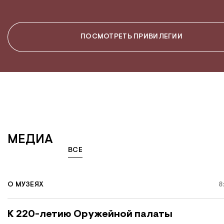
ПОСМОТРЕТЬ ПРИВИЛЕГИИ
МЕДИА
ВСЕ
О МУЗЕЯХ
8
К 220-летию Оружейной палаты