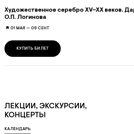
Художественное серебро XV–XX веков. Да
О.П. Логинова
01 МАЯ
—
09 СЕНТ
КУПИТЬ БИЛЕТ
ЛЕКЦИИ, ЭКСКУРСИИ,
КОНЦЕРТЫ
КАЛЕНДАРЬ