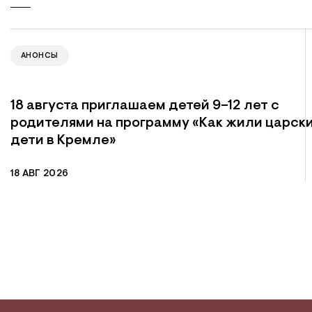
АНОНСЫ
18 августа приглашаем детей 9–12 лет с
родителями на программу «Как жили царск
дети в Кремле»
18 АВГ 2026