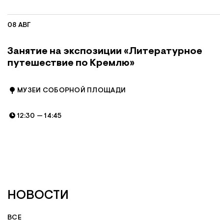
08 АВГ
Занятие на экспозиции «Литературное
путешествие по Кремлю»
МУЗЕИ СОБОРНОЙ ПЛОЩАДИ
12:30
—
14:45
НОВОСТИ
НОВОСТИ
ВСЕ