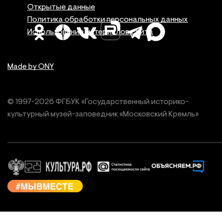
Правовая инфор
Открытые данные
Политика обработки персональных данных
Использование материалов сайта
Made by ONY
© 1997-
2026
ФГБУК «Государственный историко-
культурный
музей-заповедник «Московский Кремль»