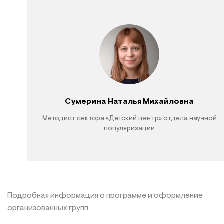
Сумерина Наталья Михайловна
Методист сектора «Детский центр» отдела научной
популяризации
Подробная информация о программе и оформление
организованных групп