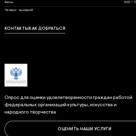
Кассы
9:00 — 1
выходной
Четверг - выходной
КОНТАКТЫ
КАК ДОБРАТЬСЯ
Связаться с нами
Опрос для оценки удовлетворенности граждан работой
федеральных организаций культуры, искусства и
народного творчества
ОЦЕНИТЬ НАШИ УСЛУГИ