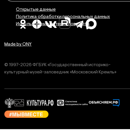
Правовая инфор
Открытые данные
Политика обработки персональных данных
Использование материалов сайта
Made by ONY
© 1997-
2026
ФГБУК «Государственный историко-
культурный
музей-заповедник «Московский Кремль»