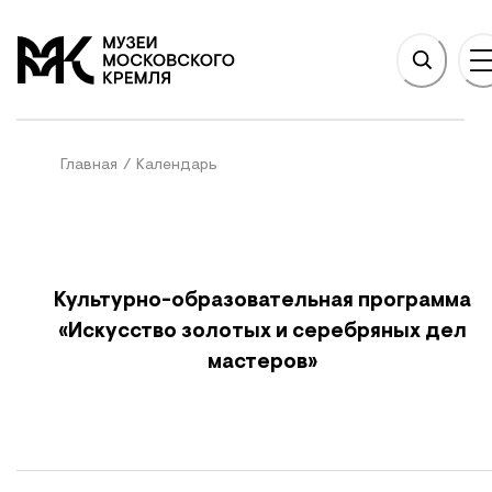
НОВНОМУ СОДЕРЖАНИЮ
На главную
Главная
/
Календарь
Культурно-образовательная программа
«Искусство золотых и серебряных дел
мастеров»