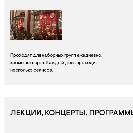
Проходят для наборных групп ежедневно,
кроме четверга. Каждый день проходит
несколько сеансов.
ЛЕКЦИИ, КОНЦЕРТЫ, ПРОГРАММ