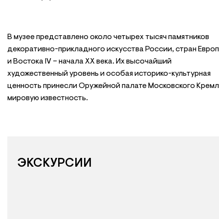
В музее представлено около четырех тысяч памятников
декоративно-прикладного искусства России, стран Евро
и Востока IV – начала XX века. Их высочайший
художественный уровень и особая историко-культурная
ценность принесли Оружейной палате Московского Кремл
мировую известность.
ЭКСКУРСИИ