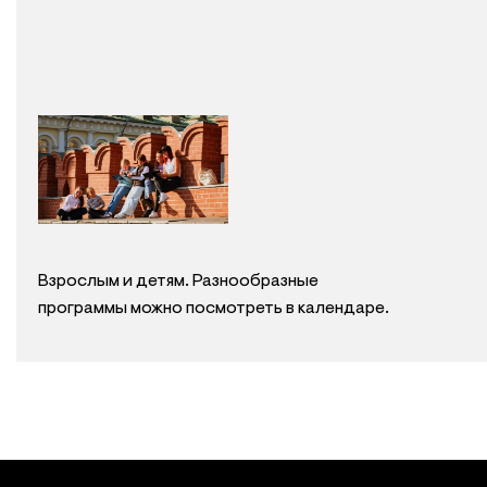
Взрослым и детям. Разнообразные
программы можно посмотреть в календаре.