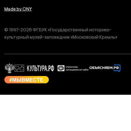
Made by ONY
© 1997-
2026
ФГБУК «Государственный историко-
культурный
музей-заповедник «Московский Кремль»