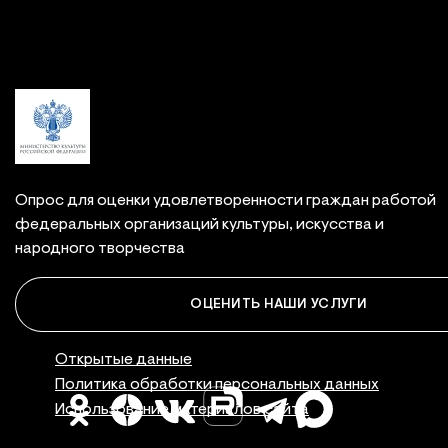
Связаться с нами
Опрос для оценки удовлетворенности граждан работой
федеральных организаций культуры, искусства и
народного творчества
ОЦЕНИТЬ НАШИ УСЛУГИ
Правовая инфор
Открытые данные
Политика обработки персональных данных
Использование материалов сайта