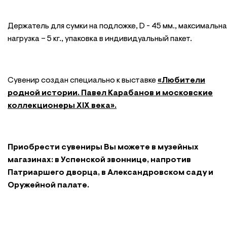
Держатель для сумки на подложке, D - 45 мм., максимальна
нагрузка – 5 кг., упаковка в индивидуальный пакет.
Сувенир создан специально к выставке
«Любители
родной истории. Павел Карабанов и московские
коллекционеры XIX века».
Приобрести сувениры Вы можете в музейных
магазинах: в Успенской звоннице, напротив
Патриаршего дворца, в Александровском саду и
Оружейной палате.