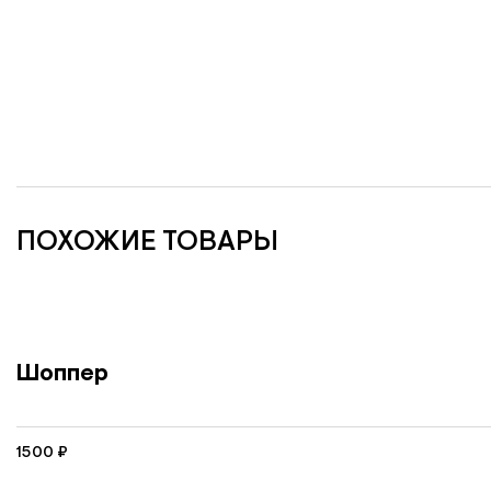
ПОХОЖИЕ ТОВАРЫ
Шоппер
1500
₽