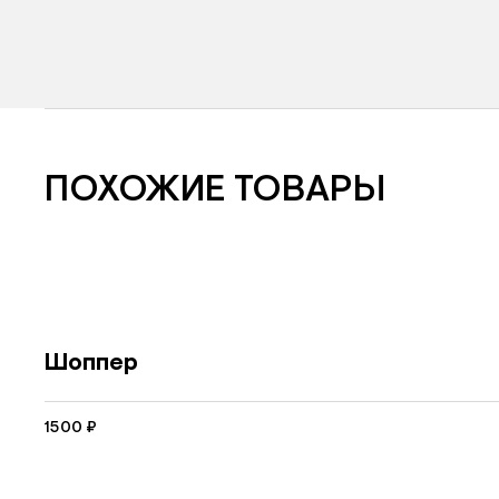
ПОХОЖИЕ ТОВАРЫ
Шоппер
1500
₽