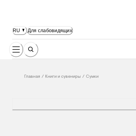
НОВНОМУ СОДЕРЖАНИЮ
RU
Для слабовидящих
Главная
/
Книги и сувениры
/
Сумки