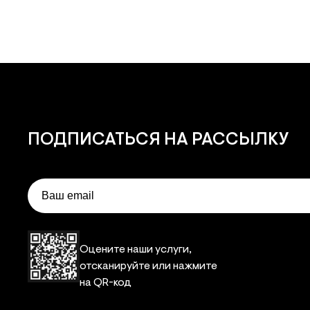
ПОДПИСАТЬСЯ
НА РАССЫЛКУ
Email
Оцените наши услуги,
отсканируйте или нажмите
на QR-код