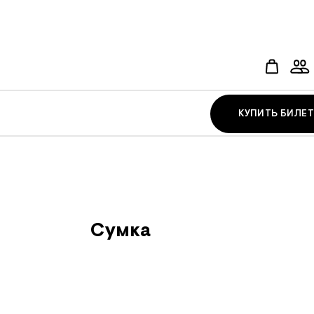
КУПИТЬ БИЛЕТ
Сумка