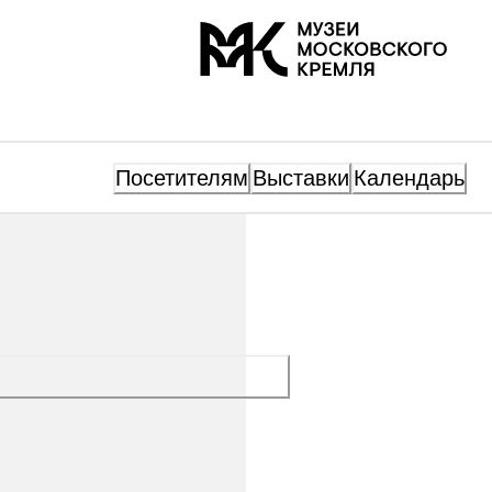
На главную
Посетителям
Выставки
Календарь