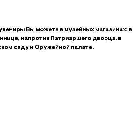
увениры Вы можете в музейных магазинах: в
ннице, напротив Патриаршего дворца, в
ком саду и Оружейной палате.