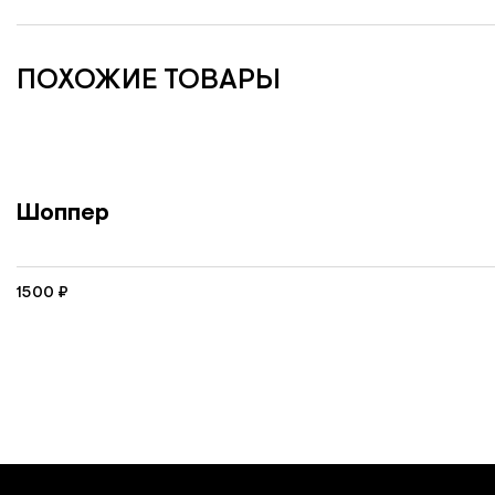
ПОХОЖИЕ ТОВАРЫ
Шоппер
1500
₽