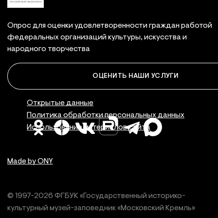
Опрос для оценки удовлетворенности граждан работой
федеральных организаций культуры, искусства и
народного творчества
ОЦЕНИТЬ НАШИ УСЛУГИ
Правовая инфор
Открытые данные
Политика обработки персональных данных
Использование материалов сайта
Made by ONY
© 1997-
2026
ФГБУК «Государственный историко-
культурный
музей-заповедник «Московский Кремль»