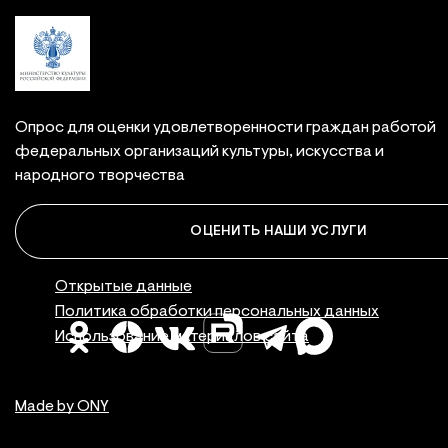
Опрос для оценки удовлетворенности граждан работой
федеральных организаций культуры, искусства и
народного творчества
ОЦЕНИТЬ НАШИ УСЛУГИ
Правовая инфор
Открытые данные
Политика обработки персональных данных
Использование материалов сайта
Made by ONY