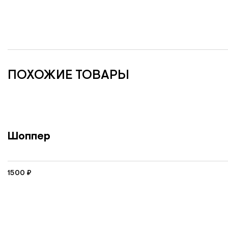
ПОХОЖИЕ ТОВАРЫ
Шоппер
1500
₽