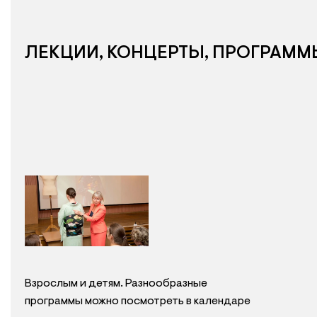
ЛЕКЦИИ, КОНЦЕРТЫ, ПРОГРАММ
Взрослым и детям. Разнообразные
программы можно посмотреть в календаре