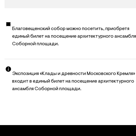
Благовещенский собор можно посетить, приобретя
единый билет на посещение архитектурного ансамбля
Соборной площади.
Экспозиция «Клады и древности Московского Кремля»
входит в единый билет на посещение архитектурного
ансамбля Соборной площади.