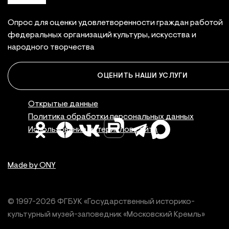
Опрос для оценки удовлетворенности граждан работой
федеральных организаций культуры, искусства и
народного творчества
ОЦЕНИТЬ НАШИ УСЛУГИ
Правовая инфор
Открытые данные
Политика обработки персональных данных
Использование материалов сайта
Made by ONY
© 1997-
2026
ФГБУК «Государственный историко-
культурный
музей-заповедник «Московский Кремль»