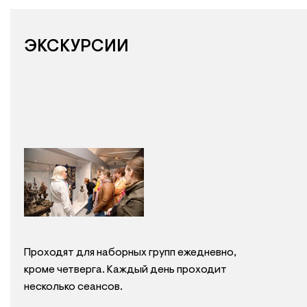
ЭКСКУРСИИ
Проходят для наборных групп ежедневно,
кроме четверга. Каждый день проходит
несколько сеансов.