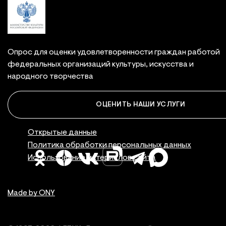
Опрос для оценки удовлетворенности граждан работой
федеральных организаций культуры, искусства и
народного творчества
ОЦЕНИТЬ НАШИ УСЛУГИ
Правовая инфор
Открытые данные
Политика обработки персональных данных
Использование материалов сайта
Made by ONY