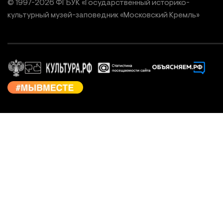
© 1997-
2026
ФГБУК «Государственный историко-
культурный
музей-заповедник «Московский Кремль»